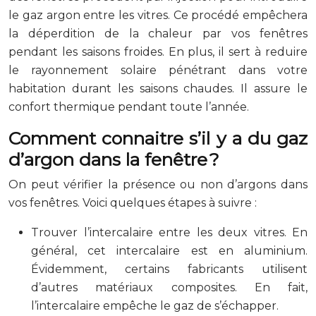
le gaz argon entre les vitres. Ce procédé empêchera
la déperdition de la chaleur par vos fenêtres
pendant les saisons froides. En plus, il sert à reduire
le rayonnement solaire pénétrant dans votre
habitation durant les saisons chaudes. Il assure le
confort thermique pendant toute l’année.
Comment connaitre s’il y a du gaz
d’argon dans la fenêtre ?
On peut vérifier la présence ou non d’argons dans
vos fenêtres. Voici quelques étapes à suivre :
Trouver l’intercalaire entre les deux vitres. En
général, cet intercalaire est en aluminium.
Évidemment, certains fabricants utilisent
d’autres matériaux composites. En fait,
l’intercalaire empêche le gaz de s’échapper.