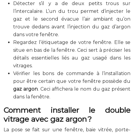
Détecter s’il y a de deux petits trous sur
l’intercalaire. L’un du trou permet d’injecter le
gaz et le second évacue l’air ambiant qu’on
trouve dedans avant l’injection du gaz d’argon
dans votre fenêtre.
Regardez l’étiquetage de votre fenêtre. Elle se
situe en bas de la fenêtre. Ceci sert à préciser les
détails essentielles liés au gaz usagé dans les
vitrages.
Vérifier les bons de commande à l’installation
pour être certain que votre fenêtre possède du
gaz argon
. Ceci affichera le nom du gaz présent
dans la fenêtre.
Comment installer le double
vitrage avec gaz argon ?
La pose se fait sur une fenêtre, baie vitrée, porte-