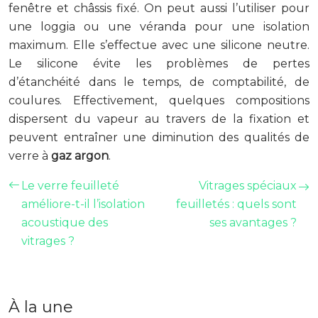
fenêtre et châssis fixé. On peut aussi l’utiliser pour
une loggia ou une véranda pour une isolation
maximum. Elle s’effectue avec une silicone neutre.
Le silicone évite les problèmes de pertes
d’étanchéité dans le temps, de comptabilité, de
coulures. Effectivement, quelques compositions
dispersent du vapeur au travers de la fixation et
peuvent entraîner une diminution des qualités de
verre à
gaz argon
.
Le verre feuilleté
Vitrages spéciaux
améliore-t-il l’isolation
feuilletés : quels sont
acoustique des
ses avantages ?
vitrages ?
À la une