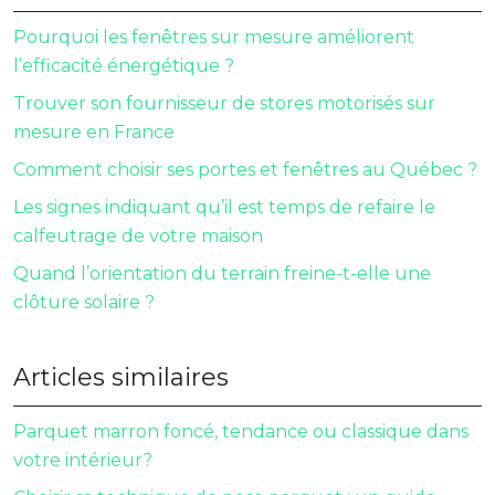
Pourquoi les fenêtres sur mesure améliorent
l’efficacité énergétique ?
Trouver son fournisseur de stores motorisés sur
mesure en France
Comment choisir ses portes et fenêtres au Québec ?
Les signes indiquant qu’il est temps de refaire le
calfeutrage de votre maison
Quand l’orientation du terrain freine-t-elle une
clôture solaire ?
Articles similaires
Parquet marron foncé, tendance ou classique dans
votre intérieur?