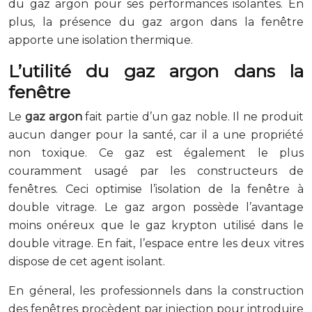
du gaz argon pour ses performances isolantes. En
plus, la présence du gaz argon dans la fenêtre
apporte une isolation thermique.
L’utilité du gaz argon dans la
fenêtre
Le
gaz argon
fait partie d’un gaz noble. Il ne produit
aucun danger pour la santé, car il a une propriété
non toxique. Ce gaz est également le plus
couramment usagé par les constructeurs de
fenêtres. Ceci optimise l’isolation de la fenêtre à
double vitrage. Le gaz argon possède l’avantage
moins onéreux que le gaz krypton utilisé dans le
double vitrage. En fait, l’espace entre les deux vitres
dispose de cet agent isolant.
En géneral, les professionnels dans la construction
des fenêtres procèdent par injection pour introduire