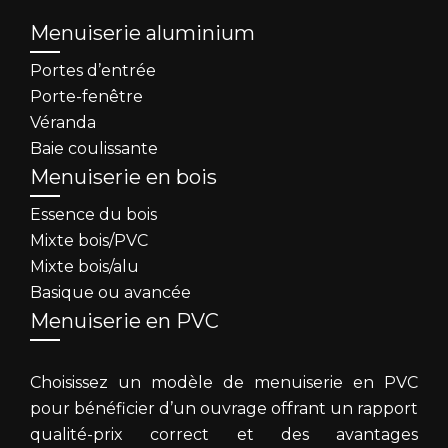
Menuiserie aluminium
Portes d’entrée
Porte-fenêtre
Véranda
Baie coulissante
Menuiserie en bois
Essence du bois
Mixte bois/PVC
Mixte bois/alu
Basique ou avancée
Menuiserie en PVC
Choisissez un modèle de menuiserie en PVC
pour bénéficier d’un ouvrage offrant un rapport
qualité-prix correct et des avantages