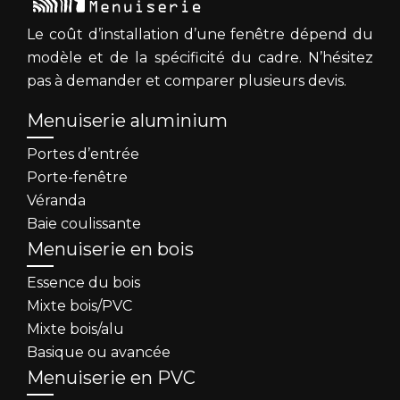
Le coût d’installation d’une fenêtre dépend du
modèle et de la spécificité du cadre. N’hésitez
pas à demander et comparer plusieurs devis.
Menuiserie aluminium
Portes d’entrée
Porte-fenêtre
Véranda
Baie coulissante
Menuiserie en bois
Essence du bois
Mixte bois/PVC
Mixte bois/alu
Basique ou avancée
Menuiserie en PVC