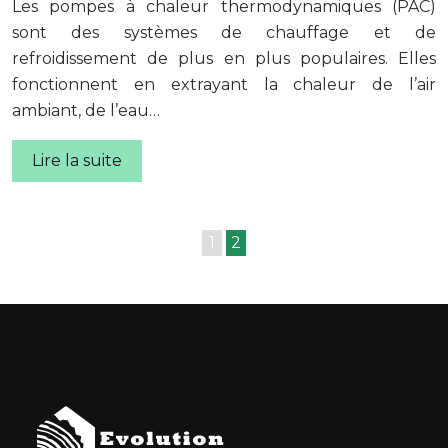
Les pompes à chaleur thermodynamiques (PAC)
sont des systèmes de chauffage et de
refroidissement de plus en plus populaires. Elles
fonctionnent en extrayant la chaleur de l’air
ambiant, de l’eau…
Lire la suite
1
2