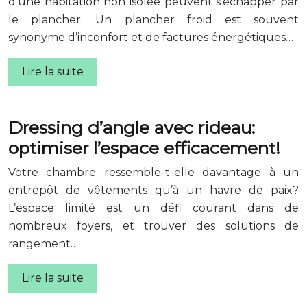
d’une habitation non isolée peuvent s’échapper par
le plancher. Un plancher froid est souvent
synonyme d’inconfort et de factures énergétiques…
Lire la suite
Dressing d’angle avec rideau:
optimiser l’espace efficacement!
Votre chambre ressemble-t-elle davantage à un
entrepôt de vêtements qu’à un havre de paix?
L’espace limité est un défi courant dans de
nombreux foyers, et trouver des solutions de
rangement…
Lire la suite