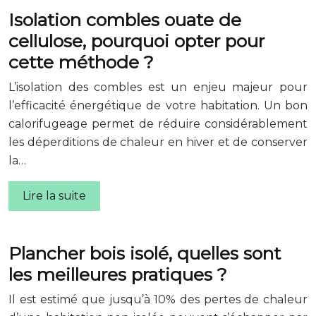
Isolation combles ouate de
cellulose, pourquoi opter pour
cette méthode ?
L’isolation des combles est un enjeu majeur pour
l’efficacité énergétique de votre habitation. Un bon
calorifugeage permet de réduire considérablement
les déperditions de chaleur en hiver et de conserver
la…
Lire la suite
Plancher bois isolé, quelles sont
les meilleures pratiques ?
Il est estimé que jusqu’à 10% des pertes de chaleur