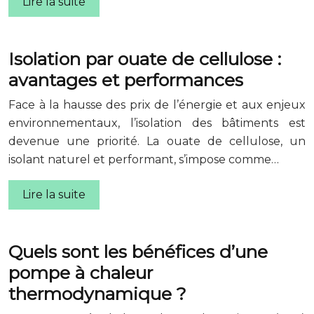
Lire la suite
Isolation par ouate de cellulose :
avantages et performances
Face à la hausse des prix de l’énergie et aux enjeux
environnementaux, l’isolation des bâtiments est
devenue une priorité. La ouate de cellulose, un
isolant naturel et performant, s’impose comme…
Lire la suite
Quels sont les bénéfices d’une
pompe à chaleur
thermodynamique ?