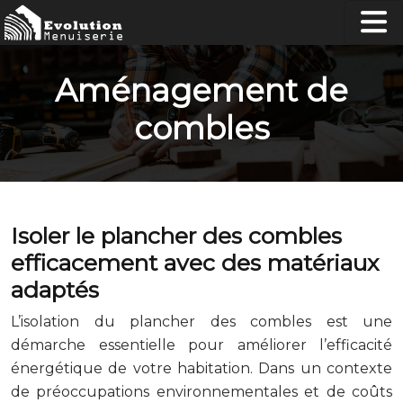
Aménagement de
combles
Isoler le plancher des combles
efficacement avec des matériaux
adaptés
L’isolation du plancher des combles est une
démarche essentielle pour améliorer l’efficacité
énergétique de votre habitation. Dans un contexte
de préoccupations environnementales et de coûts