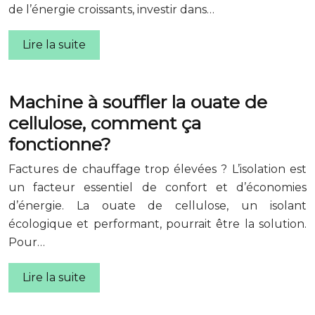
de l’énergie croissants, investir dans…
Lire la suite
Machine à souffler la ouate de
cellulose, comment ça
fonctionne?
Factures de chauffage trop élevées ? L’isolation est
un facteur essentiel de confort et d’économies
d’énergie. La ouate de cellulose, un isolant
écologique et performant, pourrait être la solution.
Pour…
Lire la suite