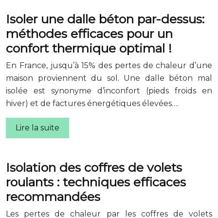
Isoler une dalle béton par-dessus:
méthodes efficaces pour un
confort thermique optimal !
En France, jusqu’à 15% des pertes de chaleur d’une
maison proviennent du sol. Une dalle béton mal
isolée est synonyme d’inconfort (pieds froids en
hiver) et de factures énergétiques élevées….
Lire la suite
Isolation des coffres de volets
roulants : techniques efficaces
recommandées
Les pertes de chaleur par les coffres de volets