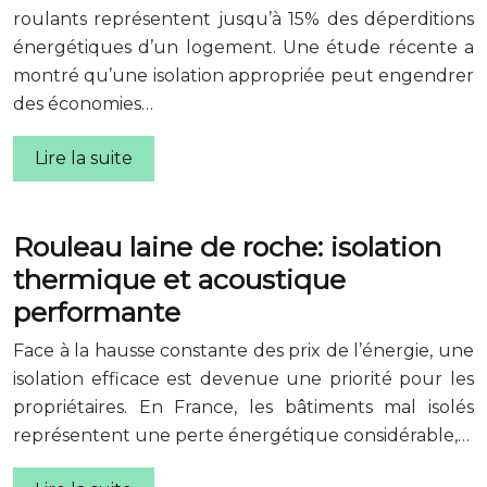
roulants représentent jusqu’à 15% des déperditions
énergétiques d’un logement. Une étude récente a
montré qu’une isolation appropriée peut engendrer
des économies…
Lire la suite
Rouleau laine de roche: isolation
thermique et acoustique
performante
Face à la hausse constante des prix de l’énergie, une
isolation efficace est devenue une priorité pour les
propriétaires. En France, les bâtiments mal isolés
représentent une perte énergétique considérable,…