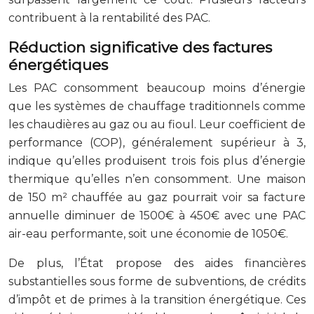
contribuent à la rentabilité des PAC.
Réduction significative des factures
énergétiques
Les PAC consomment beaucoup moins d’énergie
que les systèmes de chauffage traditionnels comme
les chaudières au gaz ou au fioul. Leur coefficient de
performance (COP), généralement supérieur à 3,
indique qu’elles produisent trois fois plus d’énergie
thermique qu’elles n’en consomment. Une maison
de 150 m² chauffée au gaz pourrait voir sa facture
annuelle diminuer de 1500€ à 450€ avec une PAC
air-eau performante, soit une économie de 1050€.
De plus, l’État propose des aides financières
substantielles sous forme de subventions, de crédits
d’impôt et de primes à la transition énergétique. Ces