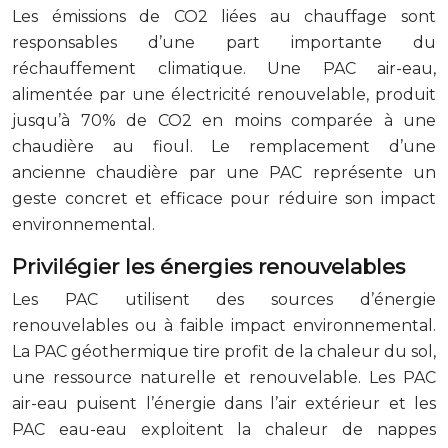
Les émissions de CO2 liées au chauffage sont
responsables d’une part importante du
réchauffement climatique. Une PAC air-eau,
alimentée par une électricité renouvelable, produit
jusqu’à 70% de CO2 en moins comparée à une
chaudière au fioul. Le remplacement d’une
ancienne chaudière par une PAC représente un
geste concret et efficace pour réduire son impact
environnemental.
Privilégier les énergies renouvelables
Les PAC utilisent des sources d’énergie
renouvelables ou à faible impact environnemental.
La PAC géothermique tire profit de la chaleur du sol,
une ressource naturelle et renouvelable. Les PAC
air-eau puisent l’énergie dans l’air extérieur et les
PAC eau-eau exploitent la chaleur de nappes