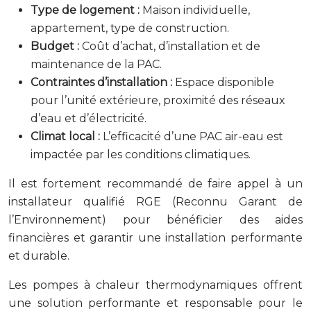
Type de logement :
Maison individuelle,
appartement, type de construction.
Budget :
Coût d’achat, d’installation et de
maintenance de la PAC.
Contraintes d’installation :
Espace disponible
pour l’unité extérieure, proximité des réseaux
d’eau et d’électricité.
Climat local :
L’efficacité d’une PAC air-eau est
impactée par les conditions climatiques.
Il est fortement recommandé de faire appel à un
installateur qualifié RGE (Reconnu Garant de
l’Environnement) pour bénéficier des aides
financières et garantir une installation performante
et durable.
Les pompes à chaleur thermodynamiques offrent
une solution performante et responsable pour le