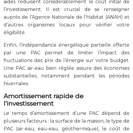
aides réduisent considérablement le coût initial de
l’investissement. Il est crucial de se renseigner
auprès de l’Agence Nationale de l’Habitat (ANAH) et
d’autres organismes locaux pour vérifier votre
éligibilité.
Enfin, l’indépendance énergétique partielle offerte
par une PAC permet de limiter l’impact des
fluctuations des prix de l’énergie sur votre budget.
Une PAC air-eau bien réglée assure des économies
substantielles, notamment pendant les périodes
hivernales.
Amortissement rapide de
l’investissement
Le temps d’amortissement d’une PAC dépend de
plusieurs facteurs : la surface de la maison, le type de
PAC (air-eau, eau-eau, géothermique), le coût de