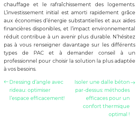
chauffage et le rafraîchissement des logements.
L’investissement initial est amorti rapidement grâce
aux économies d’énergie substantielles et aux aides
financières disponibles, et l’impact environnemental
réduit contribue à un avenir plus durable. N’hésitez
pas à vous renseigner davantage sur les différents
types de PAC et à demander conseil à un
professionnel pour choisir la solution la plus adaptée
à vos besoins.
Dressing d’angle avec
Isoler une dalle béton
rideau: optimiser
par-dessus: méthodes
l’espace efficacement!
efficaces pour un
confort thermique
optimal !