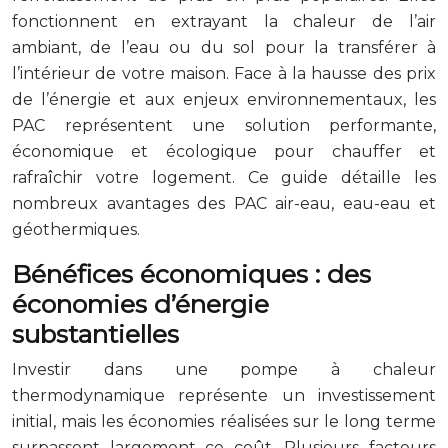
fonctionnent en extrayant la chaleur de l’air
ambiant, de l’eau ou du sol pour la transférer à
l’intérieur de votre maison. Face à la hausse des prix
de l’énergie et aux enjeux environnementaux, les
PAC représentent une solution performante,
économique et écologique pour chauffer et
rafraîchir votre logement. Ce guide détaille les
nombreux avantages des PAC air-eau, eau-eau et
géothermiques.
Bénéfices économiques : des
économies d’énergie
substantielles
Investir dans une pompe à chaleur
thermodynamique représente un investissement
initial, mais les économies réalisées sur le long terme
surpassent largement ce coût. Plusieurs facteurs