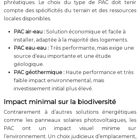
phréatiques. Le choix du type de PAC doit tenir
compte des spécificités du terrain et des ressources
locales disponibles.
PAC air-eau :
Solution économique et facile à
installer, adaptée à la majorité des logements.
PAC eau-eau :
Très performante, mais exige une
source d’eau importante et une étude
géologique.
PAC géothermique :
Haute performance et très
faible impact environnemental, mais
investissement initial plus élevé.
Impact minimal sur la biodiversité
Contrairement à d’autres solutions énergétiques
comme les panneaux solaires photovoltaïques, les
PAC ont un impact visuel minime sur
l’environnement. Un choix judicieux d’emplacement,