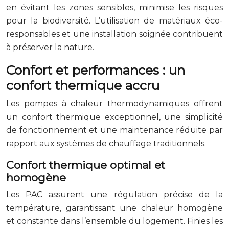
en évitant les zones sensibles, minimise les risques
pour la biodiversité. L’utilisation de matériaux éco-
responsables et une installation soignée contribuent
à préserver la nature.
Confort et performances : un
confort thermique accru
Les pompes à chaleur thermodynamiques offrent
un confort thermique exceptionnel, une simplicité
de fonctionnement et une maintenance réduite par
rapport aux systèmes de chauffage traditionnels.
Confort thermique optimal et
homogène
Les PAC assurent une régulation précise de la
température, garantissant une chaleur homogène
et constante dans l’ensemble du logement. Finies les