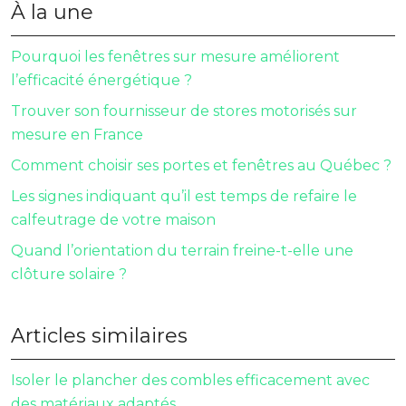
À la une
Pourquoi les fenêtres sur mesure améliorent
l’efficacité énergétique ?
Trouver son fournisseur de stores motorisés sur
mesure en France
Comment choisir ses portes et fenêtres au Québec ?
Les signes indiquant qu’il est temps de refaire le
calfeutrage de votre maison
Quand l’orientation du terrain freine-t-elle une
clôture solaire ?
Articles similaires
Isoler le plancher des combles efficacement avec
des matériaux adaptés