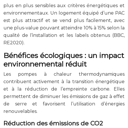
plus en plus sensibles aux critères énergétiques et
environnementaux. Un logement équipé d’une PAC
est plus attractif et se vend plus facilement, avec
une plus-value pouvant atteindre 10% à 15% selon la
qualité de l’installation et les labels obtenus (BBC,
RE2020).
Bénéfices écologiques : un impact
environnemental réduit
Les pompes à chaleur thermodynamiques
contribuent activement à la transition énergétique
et à la réduction de l’empreinte carbone. Elles
permettent de diminuer les émissions de gaz à effet
de serre et favorisent l’utilisation d’énergies
renouvelables.
Réduction des émissions de CO2