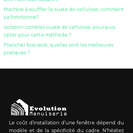
Machine à souffler la ouate de cellulose, comment
ça fonctionne?
Isolation combles ouate de cellulose, pourquoi
opter pour cette méthode ?
Plancher bois isolé, quelles sont les meilleures
pratiques ?
Le coût d’installation d’une fenêtre dépend du
modèle et de la spécificité du cadre. N’hésitez