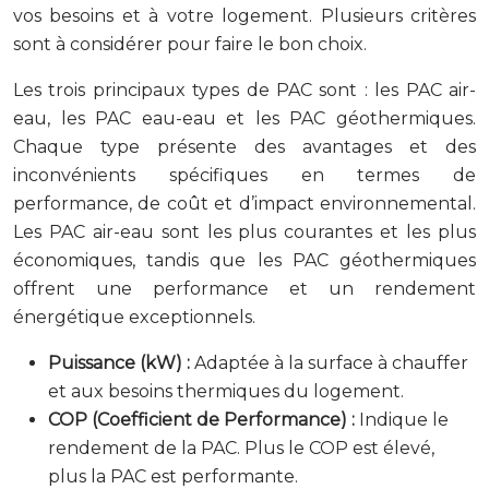
vos besoins et à votre logement. Plusieurs critères
sont à considérer pour faire le bon choix.
Les trois principaux types de PAC sont : les PAC air-
eau, les PAC eau-eau et les PAC géothermiques.
Chaque type présente des avantages et des
inconvénients spécifiques en termes de
performance, de coût et d’impact environnemental.
Les PAC air-eau sont les plus courantes et les plus
économiques, tandis que les PAC géothermiques
offrent une performance et un rendement
énergétique exceptionnels.
Puissance (kW) :
Adaptée à la surface à chauffer
et aux besoins thermiques du logement.
COP (Coefficient de Performance) :
Indique le
rendement de la PAC. Plus le COP est élevé,
plus la PAC est performante.