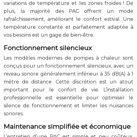
variations de température et les zones froides ! De
plus, la majorité des PAC offrent un mode
rafraîchissement, améliorant le confort estival. Une
température constante et parfaitement adaptée à
vos besoins est un gage de bien-être.
Fonctionnement silencieux
Les modèles modernes de pompes à chaleur sont
conçus pour un fonctionnement silencieux, avec un
niveau sonore généralement inférieur à 35 dB(A) à 1
mètre de distance. Cette discrétion est un atout
important pour le confort de vie. L’installation
professionnelle est essentielle pour optimiser le
silence de fonctionnement et limiter les nuisances
sonores.
Maintenance simplifiée et économique
L’entretien d’une PAC est simple et peu coûteux.