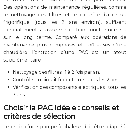
Des opérations de maintenance régulières, comme
le nettoyage des filtres et le contrôle du circuit
frigorifique (tous les 2 ans environ), suffisent
généralement à assurer son bon fonctionnement
sur le long terme. Comparé aux opérations de
maintenance plus complexes et coûteuses d’une
chaudière, l’entretien d’une PAC est un atout
supplémentaire.
Nettoyage des filtres : 1 à 2 fois par an.
Contrôle du circuit frigorifique : tous les 2 ans.
Vérification des composants électriques : tous les
3 ans.
Choisir la PAC idéale : conseils et
critères de sélection
Le choix d’une pompe à chaleur doit être adapté à