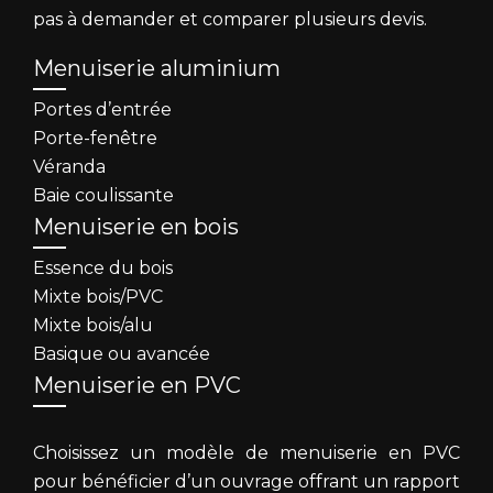
pas à demander et comparer plusieurs devis.
Menuiserie aluminium
Portes d’entrée
Porte-fenêtre
Véranda
Baie coulissante
Menuiserie en bois
Essence du bois
Mixte bois/PVC
Mixte bois/alu
Basique ou avancée
Menuiserie en PVC
Choisissez un modèle de menuiserie en PVC
pour bénéficier d’un ouvrage offrant un rapport