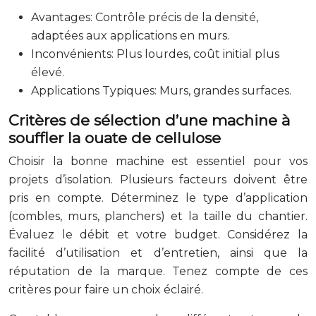
Avantages: Contrôle précis de la densité,
adaptées aux applications en murs.
Inconvénients: Plus lourdes, coût initial plus
élevé.
Applications Typiques: Murs, grandes surfaces.
Critères de sélection d’une machine à
souffler la ouate de cellulose
Choisir la bonne machine est essentiel pour vos
projets d’isolation. Plusieurs facteurs doivent être
pris en compte. Déterminez le type d’application
(combles, murs, planchers) et la taille du chantier.
Évaluez le débit et votre budget. Considérez la
facilité d’utilisation et d’entretien, ainsi que la
réputation de la marque. Tenez compte de ces
critères pour faire un choix éclairé.