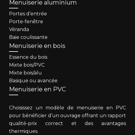
Menuiserie aluminium
Portes d’entrée
Porte-fenêtre
Véranda
Baie coulissante
Menuiserie en bois
Essence du bois
Mixte bois/PVC
Mixte bois/alu
Basique ou avancée
Menuiserie en PVC
Choisissez un modèle de menuiserie en PVC
pour bénéficier d’un ouvrage offrant un rapport
qualité-prix correct et des avantages
thermiques.