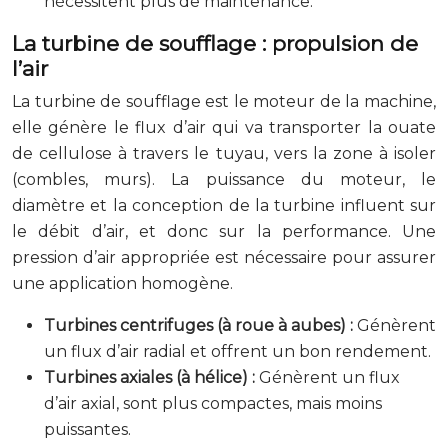
nécessitent plus de maintenance.
La turbine de soufflage : propulsion de
l’air
La turbine de soufflage est le moteur de la machine,
elle génère le flux d’air qui va transporter la ouate
de cellulose à travers le tuyau, vers la zone à isoler
(combles, murs). La puissance du moteur, le
diamètre et la conception de la turbine influent sur
le débit d’air, et donc sur la performance. Une
pression d’air appropriée est nécessaire pour assurer
une application homogène.
Turbines centrifuges (à roue à aubes) :
Génèrent
un flux d’air radial et offrent un bon rendement.
Turbines axiales (à hélice) :
Génèrent un flux
d’air axial, sont plus compactes, mais moins
puissantes.