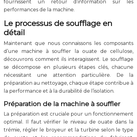
fournissent un retour d’information sur les
performances de la machine.
Le processus de soufflage en
détail
Maintenant que nous connaissons les composants
d’une machine à souffler la ouate de cellulose,
découvrons comment ils interagissent. Le soufflage
se décompose en plusieurs étapes clés, chacune
nécessitant une attention particulière. De la
préparation au nettoyage, chaque étape contribue à
la performance et à la durabilité de l’isolation.
Préparation de la machine à souffler
La préparation est cruciale pour un fonctionnement
optimal. Il faut vérifier le niveau de ouate dans la
trémie, régler le broyeur et la turbine selon le type