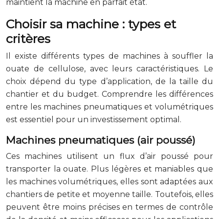
maintient la machine en parfait état.
Choisir sa machine : types et
critères
Il existe différents types de machines à souffler la
ouate de cellulose, avec leurs caractéristiques. Le
choix dépend du type d’application, de la taille du
chantier et du budget. Comprendre les différences
entre les machines pneumatiques et volumétriques
est essentiel pour un investissement optimal.
Machines pneumatiques (air poussé)
Ces machines utilisent un flux d’air poussé pour
transporter la ouate. Plus légères et maniables que
les machines volumétriques, elles sont adaptées aux
chantiers de petite et moyenne taille. Toutefois, elles
peuvent être moins précises en termes de contrôle