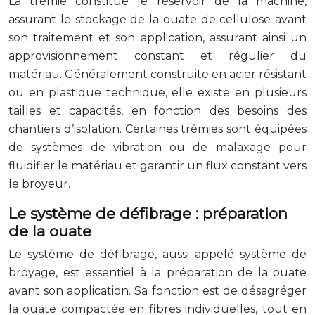
La trémie constitue le réservoir de la machine,
assurant le stockage de la ouate de cellulose avant
son traitement et son application, assurant ainsi un
approvisionnement constant et régulier du
matériau. Généralement construite en acier résistant
ou en plastique technique, elle existe en plusieurs
tailles et capacités, en fonction des besoins des
chantiers d’isolation. Certaines trémies sont équipées
de systèmes de vibration ou de malaxage pour
fluidifier le matériau et garantir un flux constant vers
le broyeur.
Le système de défibrage : préparation
de la ouate
Le système de défibrage, aussi appelé système de
broyage, est essentiel à la préparation de la ouate
avant son application. Sa fonction est de désagréger
la ouate compactée en fibres individuelles, tout en