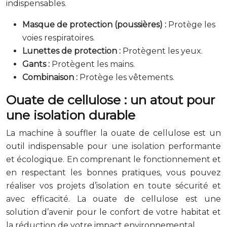
indispensables.
Masque de protection (poussières) :
Protège les
voies respiratoires.
Lunettes de protection :
Protègent les yeux.
Gants :
Protègent les mains.
Combinaison :
Protège les vêtements.
Ouate de cellulose : un atout pour
une isolation durable
La machine à souffler la ouate de cellulose est un
outil indispensable pour une isolation performante
et écologique. En comprenant le fonctionnement et
en respectant les bonnes pratiques, vous pouvez
réaliser vos projets d’isolation en toute sécurité et
avec efficacité. La ouate de cellulose est une
solution d’avenir pour le confort de votre habitat et
la réduction de votre impact environnemental.