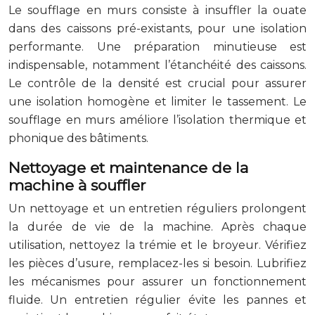
Le soufflage en murs consiste à insuffler la ouate
dans des caissons pré-existants, pour une isolation
performante. Une préparation minutieuse est
indispensable, notamment l’étanchéité des caissons.
Le contrôle de la densité est crucial pour assurer
une isolation homogène et limiter le tassement. Le
soufflage en murs améliore l’isolation thermique et
phonique des bâtiments.
Nettoyage et maintenance de la
machine à souffler
Un nettoyage et un entretien réguliers prolongent
la durée de vie de la machine. Après chaque
utilisation, nettoyez la trémie et le broyeur. Vérifiez
les pièces d’usure, remplacez-les si besoin. Lubrifiez
les mécanismes pour assurer un fonctionnement
fluide. Un entretien régulier évite les pannes et