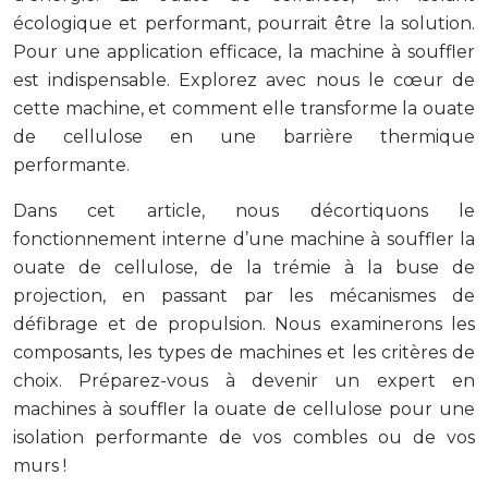
écologique et performant, pourrait être la solution.
Pour une application efficace, la machine à souffler
est indispensable. Explorez avec nous le cœur de
cette machine, et comment elle transforme la ouate
de cellulose en une barrière thermique
performante.
Dans cet article, nous décortiquons le
fonctionnement interne d’une machine à souffler la
ouate de cellulose, de la trémie à la buse de
projection, en passant par les mécanismes de
défibrage et de propulsion. Nous examinerons les
composants, les types de machines et les critères de
choix. Préparez-vous à devenir un expert en
machines à souffler la ouate de cellulose pour une
isolation performante de vos combles ou de vos
murs !