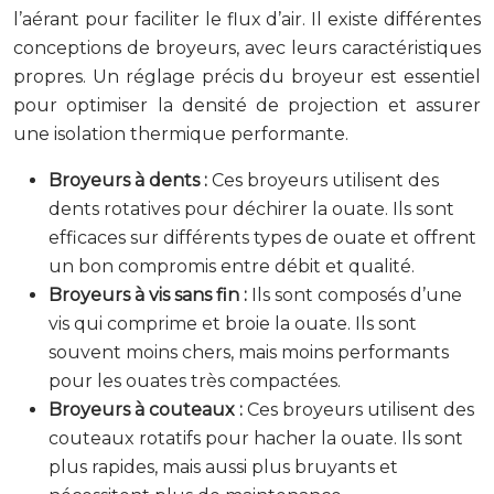
l’aérant pour faciliter le flux d’air. Il existe différentes
conceptions de broyeurs, avec leurs caractéristiques
propres. Un réglage précis du broyeur est essentiel
pour optimiser la densité de projection et assurer
une isolation thermique performante.
Broyeurs à dents :
Ces broyeurs utilisent des
dents rotatives pour déchirer la ouate. Ils sont
efficaces sur différents types de ouate et offrent
un bon compromis entre débit et qualité.
Broyeurs à vis sans fin :
Ils sont composés d’une
vis qui comprime et broie la ouate. Ils sont
souvent moins chers, mais moins performants
pour les ouates très compactées.
Broyeurs à couteaux :
Ces broyeurs utilisent des
couteaux rotatifs pour hacher la ouate. Ils sont
plus rapides, mais aussi plus bruyants et