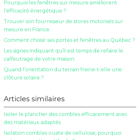
Pourquoi les fenêtres sur mesure améliorent
l’efficacité énergétique ?
Trouver son fournisseur de stores motorisés sur
mesure en France
Comment choisir ses portes et fenêtres au Québec ?
Les signes indiquant qu’il est temps de refaire le
calfeutrage de votre maison
Quand l’orientation du terrain freine-t-elle une
clôture solaire ?
Articles similaires
Isoler le plancher des combles efficacement avec
des matériaux adaptés
Isolation combles ouate de cellulose, pourquoi