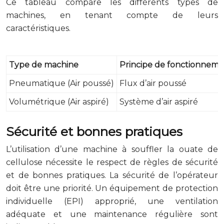
Ce tableau compare les différents types de
machines, en tenant compte de leurs
caractéristiques.
Type de machine
Principe de fonctionnem
Pneumatique (Air poussé)
Flux d’air poussé
Volumétrique (Air aspiré)
Système d’air aspiré
Sécurité et bonnes pratiques
L’utilisation d’une machine à souffler la ouate de
cellulose nécessite le respect de règles de sécurité
et de bonnes pratiques. La sécurité de l’opérateur
doit être une priorité. Un équipement de protection
individuelle (EPI) approprié, une ventilation
adéquate et une maintenance régulière sont