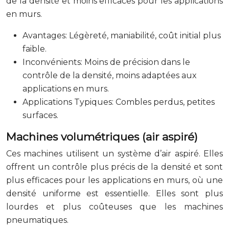
de la densité et moins efficaces pour les applications
en murs.
Avantages: Légèreté, maniabilité, coût initial plus
faible.
Inconvénients: Moins de précision dans le
contrôle de la densité, moins adaptées aux
applications en murs.
Applications Typiques: Combles perdus, petites
surfaces.
Machines volumétriques (air aspiré)
Ces machines utilisent un système d’air aspiré. Elles
offrent un contrôle plus précis de la densité et sont
plus efficaces pour les applications en murs, où une
densité uniforme est essentielle. Elles sont plus
lourdes et plus coûteuses que les machines
pneumatiques.