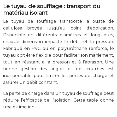
Le tuyau de soufflage : transport du
matériau isolant
Le tuyau de soufflage transporte la ouate de
cellulose broyée jusqu’au point d’application.
Disponible en différents diamètres et longueurs,
chaque dimension impacte le débit et la pression.
Fabriqué en PVC ou en polyuréthane renforcé, le
tuyau doit être flexible pour faciliter son maniement,
tout en résistant à la pression et à l’abrasion. Une
bonne gestion des angles et des courbes est
indispensable pour limiter les pertes de charge et
assurer un débit constant.
La perte de charge dans un tuyau de soufflage peut
réduire l’efficacité de l’isolation. Cette table donne
une estimation :