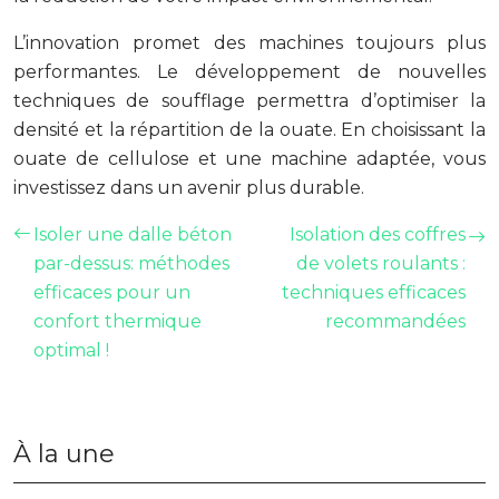
L’innovation promet des machines toujours plus
performantes. Le développement de nouvelles
techniques de soufflage permettra d’optimiser la
densité et la répartition de la ouate. En choisissant la
ouate de cellulose et une machine adaptée, vous
investissez dans un avenir plus durable.
Isoler une dalle béton
Isolation des coffres
par-dessus: méthodes
de volets roulants :
efficaces pour un
techniques efficaces
confort thermique
recommandées
optimal !
À la une