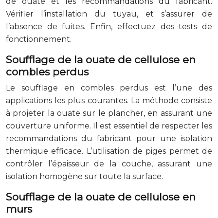
de ouate et les recommandations du fabricant.
Vérifier l’installation du tuyau, et s’assurer de
l’absence de fuites. Enfin, effectuez des tests de
fonctionnement.
Soufflage de la ouate de cellulose en
combles perdus
Le soufflage en combles perdus est l’une des
applications les plus courantes. La méthode consiste
à projeter la ouate sur le plancher, en assurant une
couverture uniforme. Il est essentiel de respecter les
recommandations du fabricant pour une isolation
thermique efficace. L’utilisation de piges permet de
contrôler l’épaisseur de la couche, assurant une
isolation homogène sur toute la surface.
Soufflage de la ouate de cellulose en
murs