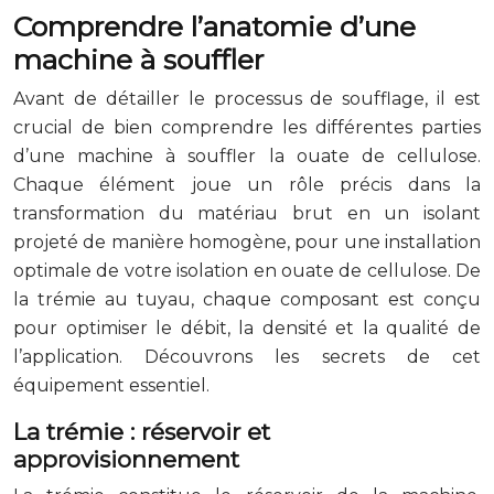
Comprendre l’anatomie d’une
machine à souffler
Avant de détailler le processus de soufflage, il est
crucial de bien comprendre les différentes parties
d’une machine à souffler la ouate de cellulose.
Chaque élément joue un rôle précis dans la
transformation du matériau brut en un isolant
projeté de manière homogène, pour une installation
optimale de votre isolation en ouate de cellulose. De
la trémie au tuyau, chaque composant est conçu
pour optimiser le débit, la densité et la qualité de
l’application. Découvrons les secrets de cet
équipement essentiel.
La trémie : réservoir et
approvisionnement