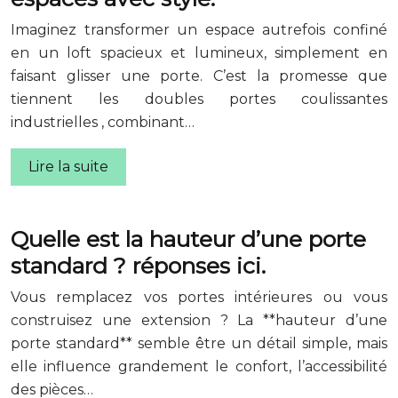
Imaginez transformer un espace autrefois confiné
en un loft spacieux et lumineux, simplement en
faisant glisser une porte. C’est la promesse que
tiennent les doubles portes coulissantes
industrielles , combinant…
Lire la suite
Quelle est la hauteur d’une porte
standard ? réponses ici.
Vous remplacez vos portes intérieures ou vous
construisez une extension ? La **hauteur d’une
porte standard** semble être un détail simple, mais
elle influence grandement le confort, l’accessibilité
des pièces…