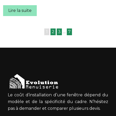
Lire la suite
1
2
3
…
7
Le coût d’installation d’une fenêtre dépend du
modèle et de la spécificité du cadre. N’hésitez
pas à demander et comparer plusieurs devis.