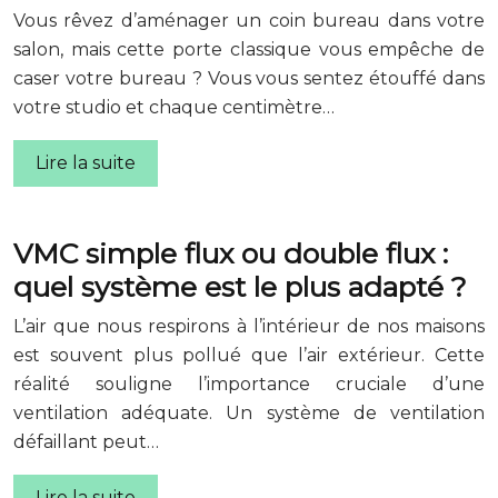
Vous rêvez d’aménager un coin bureau dans votre
salon, mais cette porte classique vous empêche de
caser votre bureau ? Vous vous sentez étouffé dans
votre studio et chaque centimètre…
Lire la suite
VMC simple flux ou double flux :
quel système est le plus adapté ?
L’air que nous respirons à l’intérieur de nos maisons
est souvent plus pollué que l’air extérieur. Cette
réalité souligne l’importance cruciale d’une
ventilation adéquate. Un système de ventilation
défaillant peut…
Lire la suite