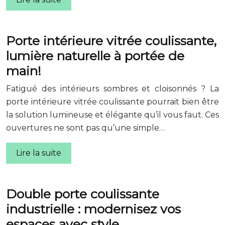
Porte intérieure vitrée coulissante,
lumière naturelle à portée de
main!
Fatigué des intérieurs sombres et cloisonnés ? La
porte intérieure vitrée coulissante pourrait bien être
la solution lumineuse et élégante qu’il vous faut. Ces
ouvertures ne sont pas qu’une simple…
Lire la suite
Double porte coulissante
industrielle : modernisez vos
espaces avec style.