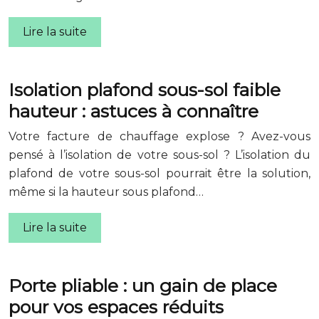
Lire la suite
Isolation plafond sous-sol faible
hauteur : astuces à connaître
Votre facture de chauffage explose ? Avez-vous
pensé à l’isolation de votre sous-sol ? L’isolation du
plafond de votre sous-sol pourrait être la solution,
même si la hauteur sous plafond…
Lire la suite
Porte pliable : un gain de place
pour vos espaces réduits