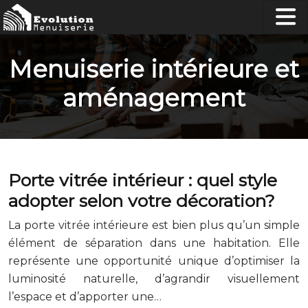
Menuiserie intérieure et
aménagement
Porte vitrée intérieur : quel style
adopter selon votre décoration?
La porte vitrée intérieure est bien plus qu’un simple
élément de séparation dans une habitation. Elle
représente une opportunité unique d’optimiser la
luminosité naturelle, d’agrandir visuellement
l’espace et d’apporter une…