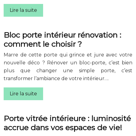
Lire la suite
Bloc porte intérieur rénovation :
comment le choisir ?
Marre de cette porte qui grince et jure avec votre
nouvelle déco ? Rénover un bloc-porte, c’est bien
plus que changer une simple porte, c’est
transformer l’ambiance de votre intérieur….
Lire la suite
Porte vitrée intérieure : luminosité
accrue dans vos espaces de vie!