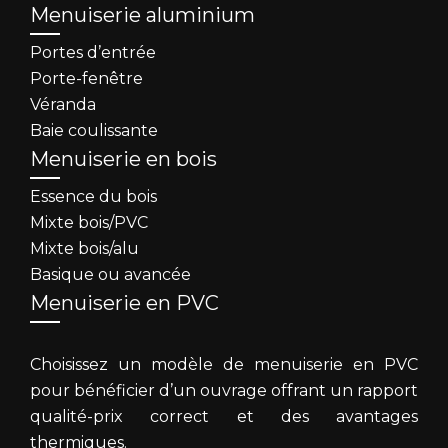
Menuiserie aluminium
Portes d’entrée
Porte-fenêtre
Véranda
Baie coulissante
Menuiserie en bois
Essence du bois
Mixte bois/PVC
Mixte bois/alu
Basique ou avancée
Menuiserie en PVC
Choisissez un modèle de menuiserie en PVC
pour bénéficier d’un ouvrage offrant un rapport
qualité-prix correct et des avantages
thermiques.