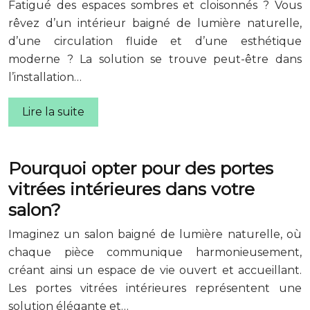
Fatigué des espaces sombres et cloisonnés ? Vous
rêvez d’un intérieur baigné de lumière naturelle,
d’une circulation fluide et d’une esthétique
moderne ? La solution se trouve peut-être dans
l’installation…
Lire la suite
Pourquoi opter pour des portes
vitrées intérieures dans votre
salon?
Imaginez un salon baigné de lumière naturelle, où
chaque pièce communique harmonieusement,
créant ainsi un espace de vie ouvert et accueillant.
Les portes vitrées intérieures représentent une
solution élégante et…