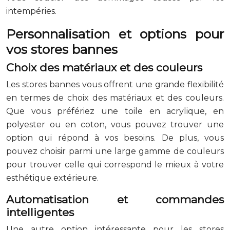
intempéries.
Personnalisation et options pour
vos stores bannes
Choix des matériaux et des couleurs
Les stores bannes vous offrent une grande flexibilité
en termes de choix des matériaux et des couleurs.
Que vous préfériez une toile en acrylique, en
polyester ou en coton, vous pouvez trouver une
option qui répond à vos besoins. De plus, vous
pouvez choisir parmi une large gamme de couleurs
pour trouver celle qui correspond le mieux à votre
esthétique extérieure.
Automatisation et commandes
intelligentes
Une autre option intéressante pour les stores