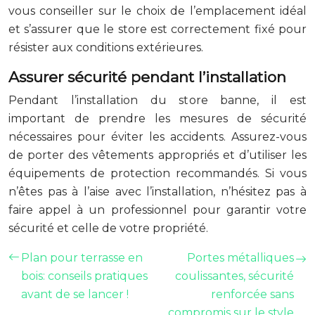
vous conseiller sur le choix de l’emplacement idéal
et s’assurer que le store est correctement fixé pour
résister aux conditions extérieures.
Assurer sécurité pendant l’installation
Pendant l’installation du store banne, il est
important de prendre les mesures de sécurité
nécessaires pour éviter les accidents. Assurez-vous
de porter des vêtements appropriés et d’utiliser les
équipements de protection recommandés. Si vous
n’êtes pas à l’aise avec l’installation, n’hésitez pas à
faire appel à un professionnel pour garantir votre
sécurité et celle de votre propriété.
Plan pour terrasse en
Portes métalliques
bois: conseils pratiques
coulissantes, sécurité
avant de se lancer !
renforcée sans
compromis sur le style