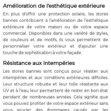
Amélioration de l’esthétique extérieure
En plus d’offrir une protection solaire, les stores
bannes contribuent à l’amélioration de l’esthétique
extérieure de votre maison ou de votre espace
commercial. Disponibles dans une variété de styles,
de couleurs et de motifs, ils vous permettent de
personnaliser votre extérieur et d’ajouter une
touche de sophistication à votre façade.
Résistance aux intempéries
Les stores bannes sont conçus pour résister aux
intempéries et aux conditions extérieures difficiles.
Leur structure robuste et leur toile résistante aux
UV et à l’eau leur permettent de rester en bon état
pendant de nombreuses années. Cela signifie que
vous pouvez profiter de votre espace extérieur sans
vous soucier des dommages causés par les