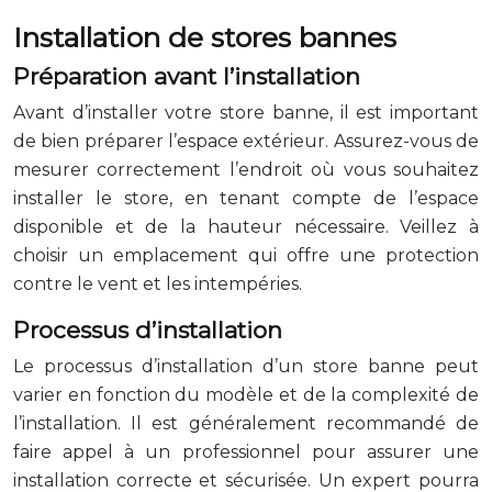
Installation de stores bannes
Préparation avant l’installation
Avant d’installer votre store banne, il est important
de bien préparer l’espace extérieur. Assurez-vous de
mesurer correctement l’endroit où vous souhaitez
installer le store, en tenant compte de l’espace
disponible et de la hauteur nécessaire. Veillez à
choisir un emplacement qui offre une protection
contre le vent et les intempéries.
Processus d’installation
Le processus d’installation d’un store banne peut
varier en fonction du modèle et de la complexité de
l’installation. Il est généralement recommandé de
faire appel à un professionnel pour assurer une
installation correcte et sécurisée. Un expert pourra