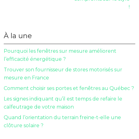
!
À la une
Pourquoi les fenêtres sur mesure améliorent
l’efficacité énergétique ?
Trouver son fournisseur de stores motorisés sur
mesure en France
Comment choisir ses portes et fenêtres au Québec ?
Les signes indiquant qu’il est temps de refaire le
calfeutrage de votre maison
Quand l’orientation du terrain freine-t-elle une
clôture solaire ?