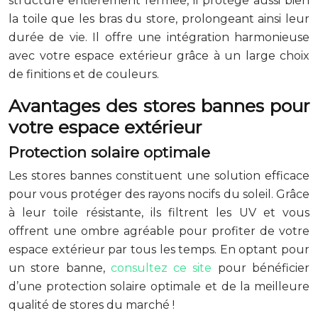
structure entièrement fermée, il protège aussi bien
la toile que les bras du store, prolongeant ainsi leur
durée de vie. Il offre une intégration harmonieuse
avec votre espace extérieur grâce à un large choix
de finitions et de couleurs.
Avantages des stores bannes pour
votre espace extérieur
Protection solaire optimale
Les stores bannes constituent une solution efficace
pour vous protéger des rayons nocifs du soleil. Grâce
à leur toile résistante, ils filtrent les UV et vous
offrent une ombre agréable pour profiter de votre
espace extérieur par tous les temps. En optant pour
un store banne,
consultez ce site
pour bénéficier
d’une protection solaire optimale et de la meilleure
qualité de stores du marché !