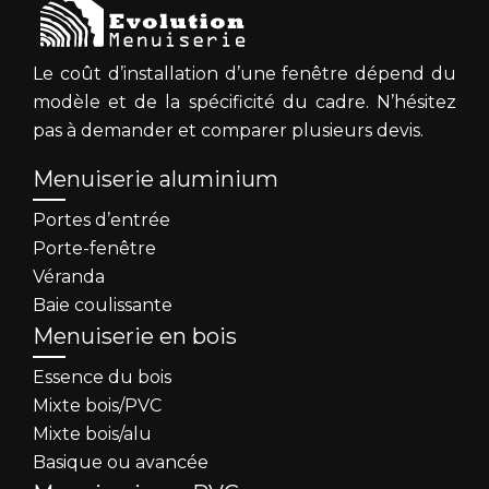
Le coût d’installation d’une fenêtre dépend du
modèle et de la spécificité du cadre. N’hésitez
pas à demander et comparer plusieurs devis.
Menuiserie aluminium
Portes d’entrée
Porte-fenêtre
Véranda
Baie coulissante
Menuiserie en bois
Essence du bois
Mixte bois/PVC
Mixte bois/alu
Basique ou avancée