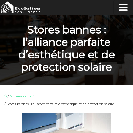
Stores bannes :
l’alliance parfaite
d’esthétique et de
protection solaire
/
Menuiserie extérieure
/ Stores bannes : l’alliance parfaite d’esthétique et de protection solaire