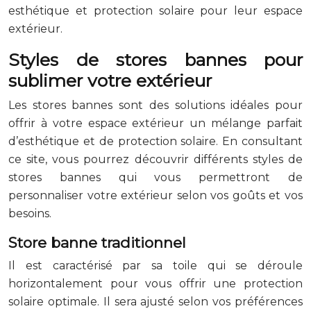
esthétique et protection solaire pour leur espace
extérieur.
Styles de stores bannes pour
sublimer votre extérieur
Les stores bannes sont des solutions idéales pour
offrir à votre espace extérieur un mélange parfait
d’esthétique et de protection solaire. En consultant
ce site, vous pourrez découvrir différents styles de
stores bannes qui vous permettront de
personnaliser votre extérieur selon vos goûts et vos
besoins.
Store banne traditionnel
Il est caractérisé par sa toile qui se déroule
horizontalement pour vous offrir une protection
solaire optimale. Il sera ajusté selon vos préférences