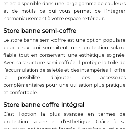
et est disponible dans une large gamme de couleurs
et de motifs, ce qui vous permet de l’intégrer
harmonieusement à votre espace extérieur.
Store banne semi-coffre
Le store banne semi-coffre est une option populaire
pour ceux qui souhaitent une protection solaire
fiable tout en conservant une esthétique soignée.
Avec sa structure semi-coffrée, il protège la toile de
l’accumulation de saletés et des intempéries. Il offre
la possibilité d’ajouter des accessoires
complémentaires pour une utilisation plus pratique
et confortable.
Store banne coffre intégral
C’est l’option la plus avancée en termes de
protection solaire et d’esthétique. Grâce à sa