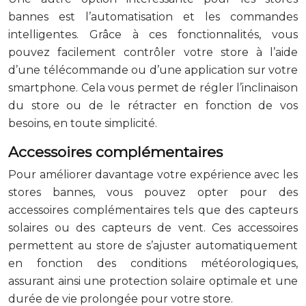
bannes est l’automatisation et les commandes
intelligentes. Grâce à ces fonctionnalités, vous
pouvez facilement contrôler votre store à l’aide
d’une télécommande ou d’une application sur votre
smartphone. Cela vous permet de régler l’inclinaison
du store ou de le rétracter en fonction de vos
besoins, en toute simplicité.
Accessoires complémentaires
Pour améliorer davantage votre expérience avec les
stores bannes, vous pouvez opter pour des
accessoires complémentaires tels que des capteurs
solaires ou des capteurs de vent. Ces accessoires
permettent au store de s’ajuster automatiquement
en fonction des conditions météorologiques,
assurant ainsi une protection solaire optimale et une
durée de vie prolongée pour votre store.