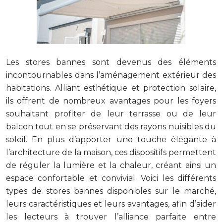
Les stores bannes sont devenus des éléments
incontournables dans l’aménagement extérieur des
habitations. Alliant esthétique et protection solaire,
ils offrent de nombreux avantages pour les foyers
souhaitant profiter de leur terrasse ou de leur
balcon tout en se préservant des rayons nuisibles du
soleil. En plus d’apporter une touche élégante à
l’architecture de la maison, ces dispositifs permettent
de réguler la lumière et la chaleur, créant ainsi un
espace confortable et convivial. Voici les différents
types de stores bannes disponibles sur le marché,
leurs caractéristiques et leurs avantages, afin d’aider
les lecteurs à trouver l’alliance parfaite entre