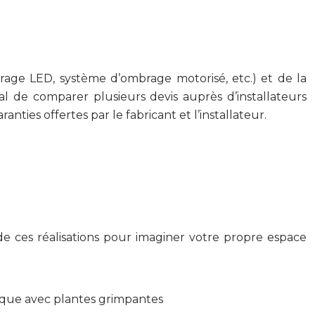
irage LED, système d’ombrage motorisé, etc.) et de la
 de comparer plusieurs devis auprès d’installateurs
anties offertes par le fabricant et l’installateur.
 de ces réalisations pour imaginer votre propre espace