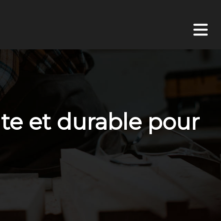
nte et durable pour