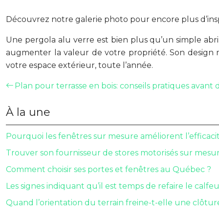
Découvrez notre galerie photo pour encore plus d’ins
Une pergola alu verre est bien plus qu’un simple abri 
augmenter la valeur de votre propriété. Son design 
votre espace extérieur, toute l’année.
Plan pour terrasse en bois: conseils pratiques avant d
À la une
Pourquoi les fenêtres sur mesure améliorent l’efficac
Trouver son fournisseur de stores motorisés sur mesu
Comment choisir ses portes et fenêtres au Québec ?
Les signes indiquant qu’il est temps de refaire le calf
Quand l’orientation du terrain freine-t-elle une clôture