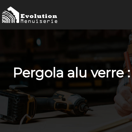
Pergola alu verre 