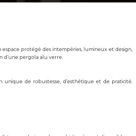
 espace protégé des intempéries, lumineux et design,
on d’une pergola alu verre.
n unique de robustesse, d’esthétique et de praticité.