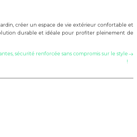
jardin, créer un espace de vie extérieur confortable et
lution durable et idéale pour profiter pleinement de
antes, sécurité renforcée sans compromis sur le style
!