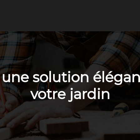
: une solution éléga
votre jardin