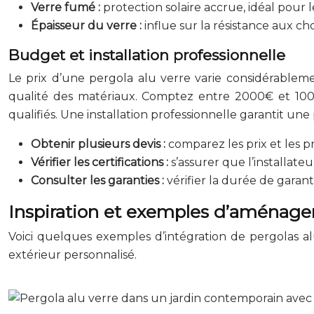
Verre fumé :
protection solaire accrue, idéal pour l
Épaisseur du verre :
influe sur la résistance aux ch
Budget et installation professionnelle
Le prix d’une pergola alu verre varie considérableme
qualité des matériaux. Comptez entre 2000€ et 1000
qualifiés. Une installation professionnelle garantit une 
Obtenir plusieurs devis :
comparez les prix et les pr
Vérifier les certifications :
s’assurer que l’installateu
Consulter les garanties :
vérifier la durée de garant
Inspiration et exemples d’aménag
Voici quelques exemples d’intégration de pergolas alu
extérieur personnalisé.