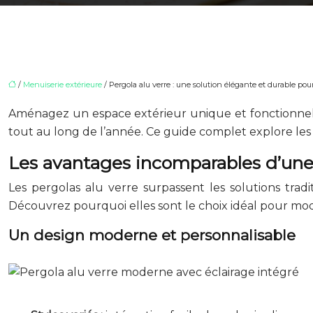
/
Menuiserie extérieure
/ Pergola alu verre : une solution élégante et durable pour
Aménagez un espace extérieur unique et fonctionnel 
tout au long de l’année. Ce guide complet explore les a
Les avantages incomparables d’une 
Les pergolas alu verre surpassent les solutions trad
Découvrez pourquoi elles sont le choix idéal pour mode
Un design moderne et personnalisable