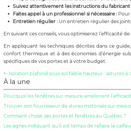
Suivez attentivement les instructions du fabricant
Faites appel à un professionnel si nécessaire :
Pour 
Entretien régulier :
Un entretien régulier des joint
En suivant ces conseils, vous optimiserez l’efficacité d
En appliquant les techniques décrites dans ce guide, 
confort thermique et à des économies d’énergie substa
spécifiques de vos portes et à votre budget.
Isolation plafond sous-sol faible hauteur : astuces à
À la une
Pourquoi les fenêtres sur mesure améliorent l’efficac
Trouver son fournisseur de stores motorisés sur mesu
Comment choisir ses portes et fenêtres au Québec ?
Les signes indiquant qu’il est temps de refaire le calf