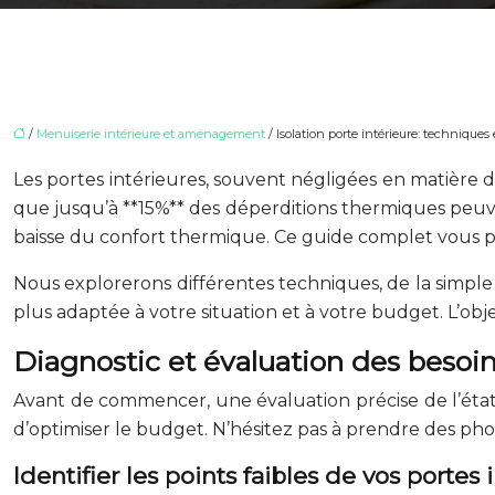
/
Menuiserie intérieure et aménagement
/ Isolation porte intérieure: techniques
Les portes intérieures, souvent négligées en matière 
que jusqu’à **15%** des déperditions thermiques peuv
baisse du confort thermique. Ce guide complet vous pro
Nous explorerons différentes techniques, de la simple 
plus adaptée à votre situation et à votre budget. L’obj
Diagnostic et évaluation des besoins
Avant de commencer, une évaluation précise de l’état de 
d’optimiser le budget. N’hésitez pas à prendre des pho
Identifier les points faibles de vos portes 