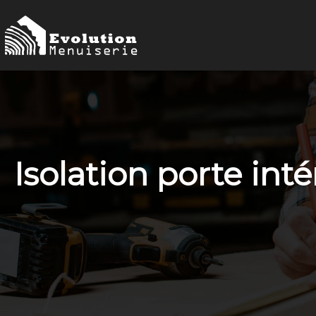
Isolation porte int