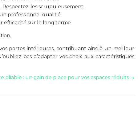
on. Respectez-les scrupuleusement.
un professionnel qualifié.
 efficacité sur le long terme.
tion.
os portes intérieures, contribuant ainsi à un meilleur
N’oubliez pas d’adapter vos choix aux caractéristiques
e pliable : un gain de place pour vos espaces réduits