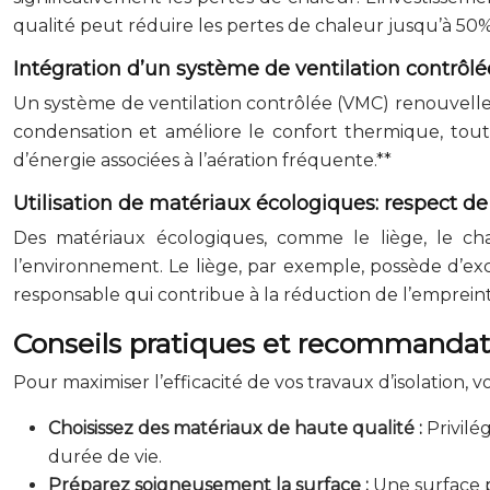
qualité peut réduire les pertes de chaleur jusqu’à 50%
Intégration d’un système de ventilation contrôlé
Un système de ventilation contrôlée (VMC) renouvelle l’
condensation et améliore le confort thermique, tout 
d’énergie associées à l’aération fréquente.**
Utilisation de matériaux écologiques: respect 
Des matériaux écologiques, comme le liège, le ch
l’environnement. Le liège, par exemple, possède d’exc
responsable qui contribue à la réduction de l’emprein
Conseils pratiques et recommandati
Pour maximiser l’efficacité de vos travaux d’isolation, 
Choisissez des matériaux de haute qualité :
Privil
durée de vie.
Préparez soigneusement la surface :
Une surface 