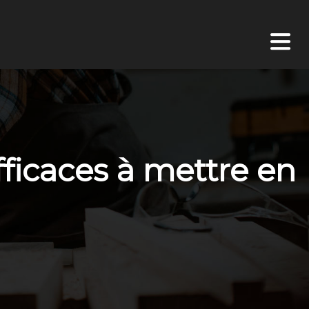
fficaces à mettre en