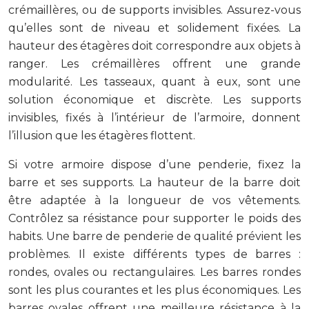
crémaillères, ou de supports invisibles. Assurez-vous
qu’elles sont de niveau et solidement fixées. La
hauteur des étagères doit correspondre aux objets à
ranger. Les crémaillères offrent une grande
modularité. Les tasseaux, quant à eux, sont une
solution économique et discrète. Les supports
invisibles, fixés à l’intérieur de l’armoire, donnent
l’illusion que les étagères flottent.
Si votre armoire dispose d’une penderie, fixez la
barre et ses supports. La hauteur de la barre doit
être adaptée à la longueur de vos vêtements.
Contrôlez sa résistance pour supporter le poids des
habits. Une barre de penderie de qualité prévient les
problèmes. Il existe différents types de barres :
rondes, ovales ou rectangulaires. Les barres rondes
sont les plus courantes et les plus économiques. Les
barres ovales offrent une meilleure résistance à la