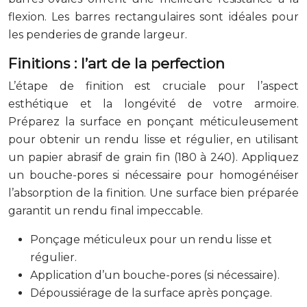
flexion. Les barres rectangulaires sont idéales pour
les penderies de grande largeur.
Finitions : l’art de la perfection
L’étape de finition est cruciale pour l’aspect
esthétique et la longévité de votre armoire.
Préparez la surface en ponçant méticuleusement
pour obtenir un rendu lisse et régulier, en utilisant
un papier abrasif de grain fin (180 à 240). Appliquez
un bouche-pores si nécessaire pour homogénéiser
l’absorption de la finition. Une surface bien préparée
garantit un rendu final impeccable.
Ponçage méticuleux pour un rendu lisse et
régulier.
Application d’un bouche-pores (si nécessaire).
Dépoussiérage de la surface après ponçage.