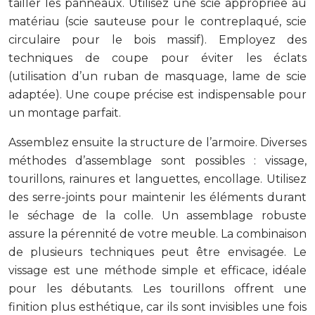
tailler les panneaux. Utilisez une scie appropriée au
matériau (scie sauteuse pour le contreplaqué, scie
circulaire pour le bois massif). Employez des
techniques de coupe pour éviter les éclats
(utilisation d’un ruban de masquage, lame de scie
adaptée). Une coupe précise est indispensable pour
un montage parfait.
Assemblez ensuite la structure de l’armoire. Diverses
méthodes d’assemblage sont possibles : vissage,
tourillons, rainures et languettes, encollage. Utilisez
des serre-joints pour maintenir les éléments durant
le séchage de la colle. Un assemblage robuste
assure la pérennité de votre meuble. La combinaison
de plusieurs techniques peut être envisagée. Le
vissage est une méthode simple et efficace, idéale
pour les débutants. Les tourillons offrent une
finition plus esthétique, car ils sont invisibles une fois