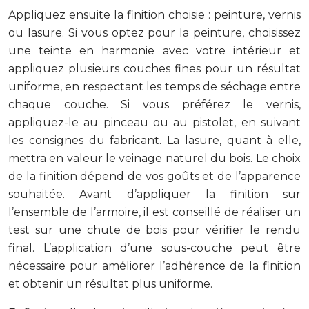
Appliquez ensuite la finition choisie : peinture, vernis
ou lasure. Si vous optez pour la peinture, choisissez
une teinte en harmonie avec votre intérieur et
appliquez plusieurs couches fines pour un résultat
uniforme, en respectant les temps de séchage entre
chaque couche. Si vous préférez le vernis,
appliquez-le au pinceau ou au pistolet, en suivant
les consignes du fabricant. La lasure, quant à elle,
mettra en valeur le veinage naturel du bois. Le choix
de la finition dépend de vos goûts et de l’apparence
souhaitée. Avant d’appliquer la finition sur
l’ensemble de l’armoire, il est conseillé de réaliser un
test sur une chute de bois pour vérifier le rendu
final. L’application d’une sous-couche peut être
nécessaire pour améliorer l’adhérence de la finition
et obtenir un résultat plus uniforme.