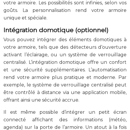
votre armoire. Les possibilités sont infinies, selon vos
goûts. La personnalisation rend votre armoire
unique et spéciale.
Intégration domotique (optionnel)
Vous pouvez intégrer des éléments domotiques à
votre armoire, tels que des détecteurs d’ouverture
activant l’éclairage, ou un système de verrouillage
centralisé. L’intégration domotique offre un confort
et une sécurité supplémentaires. L’automatisation
rend votre armoire plus pratique et moderne. Par
exemple, le système de verrouillage centralisé peut
être contrôlé à distance via une application mobile,
offrant ainsi une sécurité accrue.
Il est même possible d’intégrer un petit écran
connecté affichant des informations (météo,
agenda) sur la porte de l’armoire. Un atout à la fois