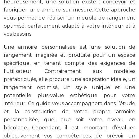
heureusement, une solution existe : concevoir et
fabriquer une armoire sur mesure. Cette approche
vous permet de réaliser un meuble de rangement
optimisé, parfaitement adapté à votre intérieur et à
vos besoins.
Une armoire personnalisée est une solution de
rangement imaginée et produite pour un espace
spécifique, en tenant compte des exigences de
l’utilisateur. Contrairement aux modèles
préfabriqués, elle procure une adaptation idéale, un
rangement optimisé, un style unique et une
potentielle plus-value esthétique pour votre
intérieur. Ce guide vous accompagnera dans l’étude
et la construction de votre propre armoire
personnalisée, quel que soit votre niveau en
bricolage. Cependant, il est important d’évaluer
objectivement vos compétences, de prévoir un