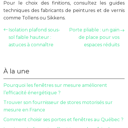
Pour le choix des finitions, consultez les guides
techniques des fabricants de peintures et de vernis
comme Tollens ou Sikkens.
Isolation plafond sous-
Porte pliable : un gain
sol faible hauteur :
de place pour vos
astuces à connaître
espaces réduits
À la une
Pourquoi les fenêtres sur mesure améliorent
l’efficacité énergétique ?
Trouver son fournisseur de stores motorisés sur
mesure en France
Comment choisir ses portes et fenêtres au Québec ?