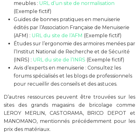
meubles :
URL d’un site de normalisation
(Exemple fictif)
Guides de bonnes pratiques en menuiserie
édités par l’Association Française de Menuiserie
(AFM) :
URL du site de l’AFM
(Exemple fictif)
Études sur l’ergonomie des armoires menées par
l’Institut National de Recherche et de Sécurité
(INRS) :
URL du site de l’INRS
(Exemple fictif)
Avis d’experts en menuiserie : Consultez les
forums spécialisés et les blogs de professionnels
pour recueillir des conseils et des astuces.
D’autres ressources peuvent être trouvées sur les
sites des grands magasins de bricolage comme
LEROY MERLIN, CASTORAMA, BRICO DEPOT et
MANOMANO, mentionnés précédemment pour les
prix des matériaux.