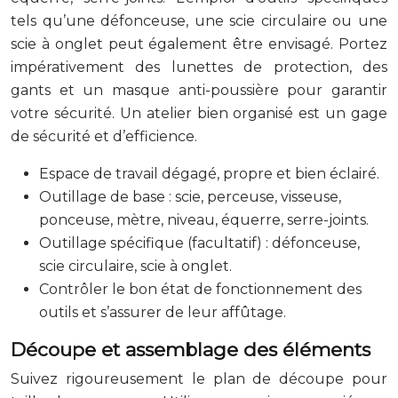
tels qu’une défonceuse, une scie circulaire ou une
scie à onglet peut également être envisagé. Portez
impérativement des lunettes de protection, des
gants et un masque anti-poussière pour garantir
votre sécurité. Un atelier bien organisé est un gage
de sécurité et d’efficience.
Espace de travail dégagé, propre et bien éclairé.
Outillage de base : scie, perceuse, visseuse,
ponceuse, mètre, niveau, équerre, serre-joints.
Outillage spécifique (facultatif) : défonceuse,
scie circulaire, scie à onglet.
Contrôler le bon état de fonctionnement des
outils et s’assurer de leur affûtage.
Découpe et assemblage des éléments
Suivez rigoureusement le plan de découpe pour