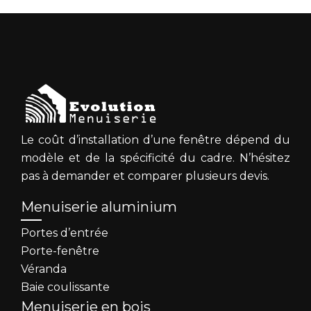
Le coût d’installation d’une fenêtre dépend du
modèle et de la spécificité du cadre. N’hésitez
pas à demander et comparer plusieurs devis.
Menuiserie aluminium
Portes d’entrée
Porte-fenêtre
Véranda
Baie coulissante
Menuiserie en bois