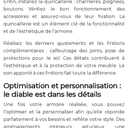
Enfin, installez la quincaillerie : charnières, poignées,
boutons. Vérifiez le bon fonctionnement des
accessoires et assurez-vous de leur fixation. La
quincaillerie est un élément clé de la fonctionnalité
et de l’esthétique de l’armoire.
Réalisez les derniers ajustements et les finitions
complémentaires : calfeutrage des joints, pose de
protections pour le sol. Ces détails contribuent à
l’esthétique et à la protection de votre meuble. Le
soin apporté à ces finitions fait toute la différence.
Optimisation et personnalisation :
le diable est dans les détails
Une fois votre armoire réalisée, vous pouvez
l’optimiser et la personnaliser afin qu’elle réponde
parfaitement à vos besoins et reflète votre style. Des
aménagements intérieurs astucieux, une