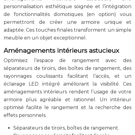
personnalisation esthétique soignée et l’intégration
de fonctionnalités domotiques (en option) vous
permettront de créer une armoire unique et
adaptée. Ces touches finales transforment un simple
meuble en un objet exceptionnel.
Aménagements intérieurs astucieux
Optimisez l’espace de rangement avec des
séparateurs de tiroirs, des boîtes de rangement, des
rayonnages coulissants facilitant l’accès, et un
éclairage LED intégré améliorant la visibilité. Ces
aménagements intérieurs rendent l’usage de votre
armoire plus agréable et rationnel. Un intérieur
optimisé facilite le rangement et la recherche des
effets personnels.
Séparateurs de tiroirs, boîtes de rangement.