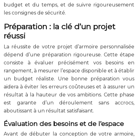
budget et du temps, et de suivre rigoureusement
les consignes de sécurité.
Préparation : la clé d’un projet
réussi
La réussite de votre projet d’armoire personnalisée
dépend d’une préparation rigoureuse. Cette étape
consiste à évaluer précisément vos besoins en
rangement, à mesurer l’espace disponible et à établir
un budget réaliste. Une bonne préparation vous
aidera à éviter les erreurs coûteuses et à assurer un
résultat à la hauteur de vos ambitions. Cette phase
est garante d’un déroulement sans accrocs,
aboutissant à un résultat satisfaisant.
Évaluation des besoins et de l’espace
Avant de débuter la conception de votre armoire,