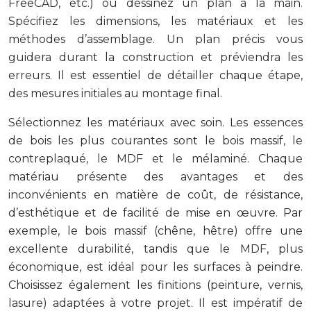
FreeCAD, etc.) ou dessinez un plan à la main.
Spécifiez les dimensions, les matériaux et les
méthodes d’assemblage. Un plan précis vous
guidera durant la construction et préviendra les
erreurs. Il est essentiel de détailler chaque étape,
des mesures initiales au montage final.
Sélectionnez les matériaux avec soin. Les essences
de bois les plus courantes sont le bois massif, le
contreplaqué, le MDF et le mélaminé. Chaque
matériau présente des avantages et des
inconvénients en matière de coût, de résistance,
d’esthétique et de facilité de mise en œuvre. Par
exemple, le bois massif (chêne, hêtre) offre une
excellente durabilité, tandis que le MDF, plus
économique, est idéal pour les surfaces à peindre.
Choisissez également les finitions (peinture, vernis,
lasure) adaptées à votre projet. Il est impératif de