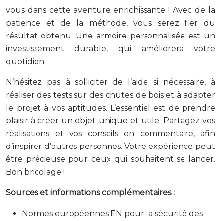
vous dans cette aventure enrichissante ! Avec de la
patience et de la méthode, vous serez fier du
résultat obtenu. Une armoire personnalisée est un
investissement durable, qui améliorera votre
quotidien.
N’hésitez pas à solliciter de l’aide si nécessaire, à
réaliser des tests sur des chutes de bois et à adapter
le projet à vos aptitudes. L’essentiel est de prendre
plaisir à créer un objet unique et utile. Partagez vos
réalisations et vos conseils en commentaire, afin
d’inspirer d’autres personnes. Votre expérience peut
être précieuse pour ceux qui souhaitent se lancer.
Bon bricolage !
Sources et informations complémentaires :
Normes européennes EN pour la sécurité des