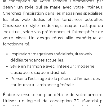
la conception de votre armoire. Commencez par
définir un style qui se marie avec votre intérieur.
Cherchez l’inspiration dans les magazines spécialisés,
les sites web dédiés et les tendances actuelles.
Choisissez un style moderne, classique, rustique ou
industriel, selon vos préférences et l’atmosphère de
votre pièce. Un design réussi allie esthétique et
fonctionnalité.
Inspiration : magazines spécialisés, sites web
dédiés, tendances actuelles.
Style en harmonie avec l’intérieur : moderne,
classique, rustique, industriel.
Penser à l’éclairage de la pièce et à l’impact des
couleurs sur l’ambiance générale.
Élaborez ensuite un plan détaillé de votre armoire.
Utilisez un logiciel de conception 3D (SketchUp,