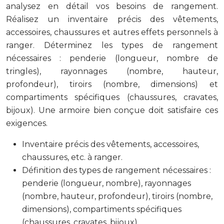
analysez en détail vos besoins de rangement.
Réalisez un inventaire précis des vêtements,
accessoires, chaussures et autres effets personnels à
ranger. Déterminez les types de rangement
nécessaires : penderie (longueur, nombre de
tringles), rayonnages (nombre, hauteur,
profondeur), tiroirs (nombre, dimensions) et
compartiments spécifiques (chaussures, cravates,
bijoux). Une armoire bien conçue doit satisfaire ces
exigences.
Inventaire précis des vêtements, accessoires,
chaussures, etc. à ranger.
Définition des types de rangement nécessaires :
penderie (longueur, nombre), rayonnages
(nombre, hauteur, profondeur), tiroirs (nombre,
dimensions), compartiments spécifiques
(chaussures, cravates, bijoux).