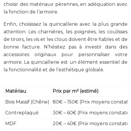
choisir des matériaux pérennes, en adéquation avec
la fonction de l’armoire.
Enfin, choisissez la quincaillerie avec la plus grande
attention. Les charnières, les poignées, les coulisses
de tiroirs, les vis et les clous doivent être fiables et de
bonne facture. N’hésitez pas à investir dans des
accessoires originaux pour personnaliser votre
armoire. La quincaillerie est un élément essentiel de
la fonctionnalité et de l’esthétique globale.
Matériau
Prix par m² (estimé)
Bois Massif (Chêne)
80€ – 150€ (Prix moyens consta
Contreplaqué
30€ – 60€ (Prix moyens constat
MDF
20€ – 40€ (Prix moyens constat