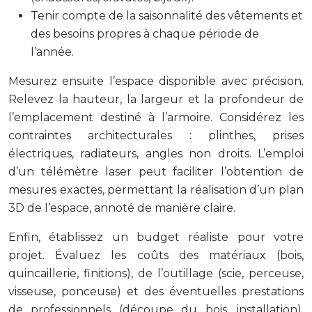
Tenir compte de la saisonnalité des vêtements et
des besoins propres à chaque période de
l’année.
Mesurez ensuite l’espace disponible avec précision.
Relevez la hauteur, la largeur et la profondeur de
l’emplacement destiné à l’armoire. Considérez les
contraintes architecturales : plinthes, prises
électriques, radiateurs, angles non droits. L’emploi
d’un télémètre laser peut faciliter l’obtention de
mesures exactes, permettant la réalisation d’un plan
3D de l’espace, annoté de manière claire.
Enfin, établissez un budget réaliste pour votre
projet. Évaluez les coûts des matériaux (bois,
quincaillerie, finitions), de l’outillage (scie, perceuse,
visseuse, ponceuse) et des éventuelles prestations
de professionnels (découpe du bois, installation).