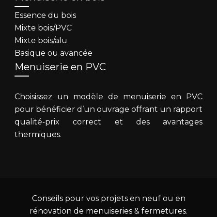
Essence du bois
Mixte bois/PVC
Mixte bois/alu
Basique ou avancée
Menuiserie en PVC
Choisissez un modèle de menuiserie en PVC
pour bénéficier d’un ouvrage offrant un rapport
qualité-prix correct et des avantages
thermiques.
Conseils pour vos projets en neuf ou en
rénovation de menuiseries & fermetures.