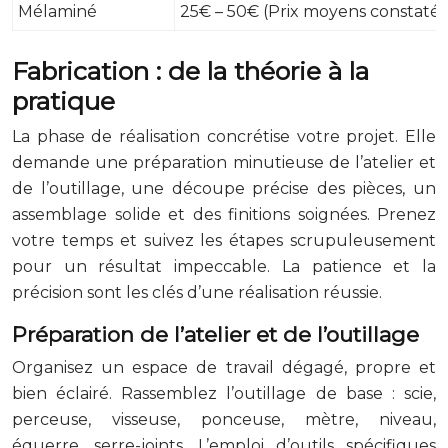
Mélaminé
25€ – 50€ (Prix moyens consta
Fabrication : de la théorie à la
pratique
La phase de réalisation concrétise votre projet. Elle
demande une préparation minutieuse de l’atelier et
de l’outillage, une découpe précise des pièces, un
assemblage solide et des finitions soignées. Prenez
votre temps et suivez les étapes scrupuleusement
pour un résultat impeccable. La patience et la
précision sont les clés d’une réalisation réussie.
Préparation de l’atelier et de l’outillage
Organisez un espace de travail dégagé, propre et
bien éclairé. Rassemblez l’outillage de base : scie,
perceuse, visseuse, ponceuse, mètre, niveau,
équerre, serre-joints. L’emploi d’outils spécifiques