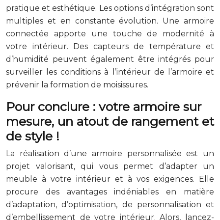
pratique et esthétique. Les options d’intégration sont
multiples et en constante évolution. Une armoire
connectée apporte une touche de modernité à
votre intérieur. Des capteurs de température et
d’humidité peuvent également être intégrés pour
surveiller les conditions à l’intérieur de l’armoire et
prévenir la formation de moisissures.
Pour conclure : votre armoire sur
mesure, un atout de rangement et
de style !
La réalisation d’une armoire personnalisée est un
projet valorisant, qui vous permet d’adapter un
meuble à votre intérieur et à vos exigences. Elle
procure des avantages indéniables en matière
d’adaptation, d’optimisation, de personnalisation et
d’embellissement de votre intérieur. Alors, lancez-