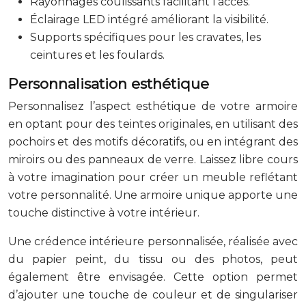
Rayonnages coulissants facilitant l’accès.
Éclairage LED intégré améliorant la visibilité.
Supports spécifiques pour les cravates, les
ceintures et les foulards.
Personnalisation esthétique
Personnalisez l’aspect esthétique de votre armoire
en optant pour des teintes originales, en utilisant des
pochoirs et des motifs décoratifs, ou en intégrant des
miroirs ou des panneaux de verre. Laissez libre cours
à votre imagination pour créer un meuble reflétant
votre personnalité. Une armoire unique apporte une
touche distinctive à votre intérieur.
Une crédence intérieure personnalisée, réalisée avec
du papier peint, du tissu ou des photos, peut
également être envisagée. Cette option permet
d’ajouter une touche de couleur et de singulariser