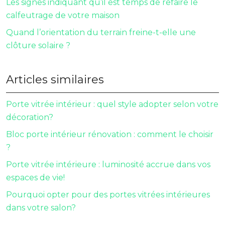
Les signes indiquant qu’il est temps de refaire le
calfeutrage de votre maison
Quand l’orientation du terrain freine-t-elle une
clôture solaire ?
Articles similaires
Porte vitrée intérieur : quel style adopter selon votre
décoration?
Bloc porte intérieur rénovation : comment le choisir
?
Porte vitrée intérieure : luminosité accrue dans vos
espaces de vie!
Pourquoi opter pour des portes vitrées intérieures
dans votre salon?