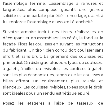
l’assemblage terminé. L’assemblage à rainures et
languettes, plus complexe, garantit une grande
solidité et une parfaite planéité. L’encollage, quant à
lui, renforce l’assemblage et assure l’étanchéité.
Si votre armoire inclut des tiroirs, réalisez-les en
découpant et en assemblant les côtés, le fond et la
façade. Fixez les coulisses en suivant les instructions
du fabricant. Un tiroir bien conçu doit coulisser sans
effort et sans bruit. L’alignement des coulisses est
primordial. On distingue plusieurs types de coulisses :
à galets, à billes ou invisibles. Les coulisses à galets
sont les plus économiques, tandis que les coulisses à
billes offrent un coulissement plus souple et
silencieux. Les coulisses invisibles, fixées sous le tiroir,
sont idéales pour un rendu esthétique épuré.
Posez les étagères à l’aide de tasseaux, de