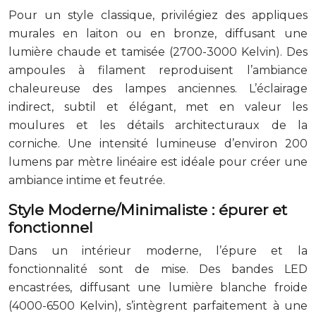
Pour un style classique, privilégiez des appliques
murales en laiton ou en bronze, diffusant une
lumière chaude et tamisée (2700-3000 Kelvin). Des
ampoules à filament reproduisent l’ambiance
chaleureuse des lampes anciennes. L’éclairage
indirect, subtil et élégant, met en valeur les
moulures et les détails architecturaux de la
corniche. Une intensité lumineuse d’environ 200
lumens par mètre linéaire est idéale pour créer une
ambiance intime et feutrée.
Style Moderne/Minimaliste : épurer et
fonctionnel
Dans un intérieur moderne, l’épure et la
fonctionnalité sont de mise. Des bandes LED
encastrées, diffusant une lumière blanche froide
(4000-6500 Kelvin), s’intègrent parfaitement à une