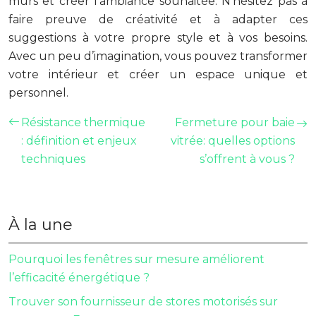
murs et créer l’ambiance souhaitée. N’hésitez pas à
faire preuve de créativité et à adapter ces
suggestions à votre propre style et à vos besoins.
Avec un peu d’imagination, vous pouvez transformer
votre intérieur et créer un espace unique et
personnel.
Résistance thermique
Fermeture pour baie
: définition et enjeux
vitrée: quelles options
techniques
s’offrent à vous ?
À la une
Pourquoi les fenêtres sur mesure améliorent
l’efficacité énergétique ?
Trouver son fournisseur de stores motorisés sur