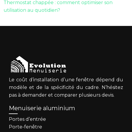
Thermostat chappée : comment optimiser son
utilisation au quotidien?
Le coût d’installation d’une fenêtre dépend du
modèle et de la spécificité du cadre. N’hésitez
pas à demander et comparer plusieurs devis.
Menuiserie aluminium
Portes d’entrée
Porte-fenêtre