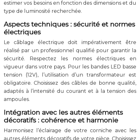
estimer vos besoins en fonction des dimensions et du
type de luminosité recherchée.
Aspects techniques : sécurité et normes
électriques
Le câblage électrique doit impérativement être
réalisé par un professionnel qualifié pour garantir la
sécurité. Respectez les normes électriques en
vigueur dans votre pays. Pour les bandes LED basse
tension (12V), l’utilisation d’un transformateur est
obligatoire. Choisissez des câbles de bonne qualité,
adaptés à l’intensité du courant et à la tension des
ampoules.
Intégration avec les autres éléments
décoratifs : cohérence et harmonie
Harmonisez l’éclairage de votre corniche avec les
autres éléments décoratifs de votre pièce. Choisissez