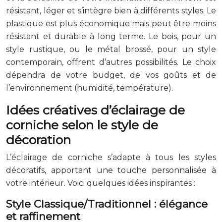
résistant, léger et s’intègre bien à différents styles. Le
plastique est plus économique mais peut être moins
résistant et durable à long terme. Le bois, pour un
style rustique, ou le métal brossé, pour un style
contemporain, offrent d’autres possibilités. Le choix
dépendra de votre budget, de vos goûts et de
l’environnement (humidité, température).
Idées créatives d’éclairage de
corniche selon le style de
décoration
L’éclairage de corniche s’adapte à tous les styles
décoratifs, apportant une touche personnalisée à
votre intérieur. Voici quelques idées inspirantes :
Style Classique/Traditionnel : élégance
et raffinement