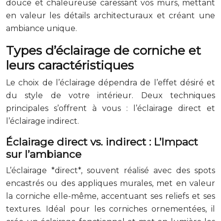
douce et chaleureuse caressant vos murs, mettant
en valeur les détails architecturaux et créant une
ambiance unique.
Types d’éclairage de corniche et
leurs caractéristiques
Le choix de l’éclairage dépendra de l’effet désiré et
du style de votre intérieur. Deux techniques
principales s’offrent à vous : l’éclairage direct et
l’éclairage indirect.
Éclairage direct vs. indirect : L’Impact
sur l’ambiance
L’éclairage *direct*, souvent réalisé avec des spots
encastrés ou des appliques murales, met en valeur
la corniche elle-même, accentuant ses reliefs et ses
textures. Idéal pour les corniches ornementées, il