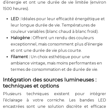
d’énergie et ont une durée de vie limitée (environ
1500 heures).
LED :
Idéales pour leur efficacité énergétique et
leur longue durée de vie. Températures de
couleur variables (blanc chaud à blanc froid).
Halogène :
Offrent un rendu des couleurs
exceptionnel, mais consomment plus d’énergie
et ont une durée de vie plus courte.
Filament :
Un choix esthétique pour une
ambiance vintage, mais moins performantes en
termes de consommation et de durée de vie.
Intégration des sources lumineuses :
techniques et options
Plusieurs techniques existent pour intégrer
l’éclairage à votre corniche. Les bandes LED
encastrées sont une solution discrète et efficace