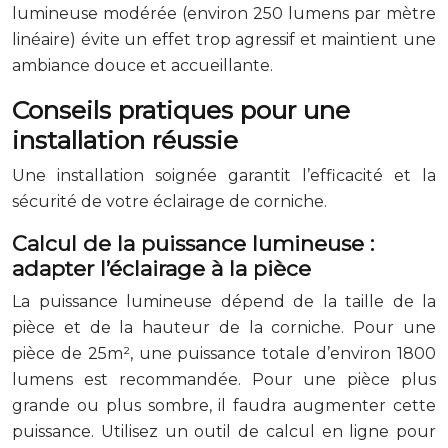
lumineuse modérée (environ 250 lumens par mètre
linéaire) évite un effet trop agressif et maintient une
ambiance douce et accueillante.
Conseils pratiques pour une
installation réussie
Une installation soignée garantit l’efficacité et la
sécurité de votre éclairage de corniche.
Calcul de la puissance lumineuse :
adapter l’éclairage à la pièce
La puissance lumineuse dépend de la taille de la
pièce et de la hauteur de la corniche. Pour une
pièce de 25m², une puissance totale d’environ 1800
lumens est recommandée. Pour une pièce plus
grande ou plus sombre, il faudra augmenter cette
puissance. Utilisez un outil de calcul en ligne pour