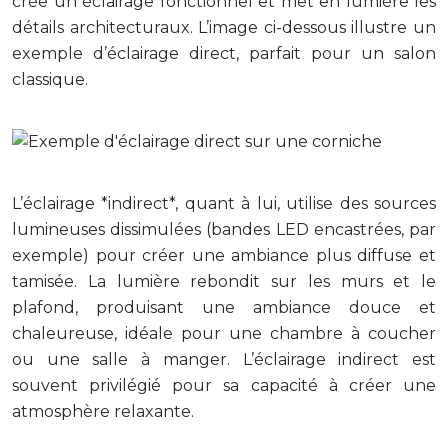
crée un éclairage fonctionnel et met en lumière les
détails architecturaux. L’image ci-dessous illustre un
exemple d’éclairage direct, parfait pour un salon
classique.
L’éclairage *indirect*, quant à lui, utilise des sources
lumineuses dissimulées (bandes LED encastrées, par
exemple) pour créer une ambiance plus diffuse et
tamisée. La lumière rebondit sur les murs et le
plafond, produisant une ambiance douce et
chaleureuse, idéale pour une chambre à coucher
ou une salle à manger. L’éclairage indirect est
souvent privilégié pour sa capacité à créer une
atmosphère relaxante.