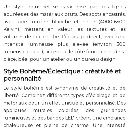
Un style industriel se caractérise par des lignes
épurées et des matériaux bruts. Des spots encastrés,
avec une lumière blanche et nette (4000-6500
Kelvin), mettent en valeur les textures et les
volumes de la corniche. L’éclairage direct, avec une
intensité lumineuse plus élevée (environ 500
lumens par spot), accentue le côté fonctionnel de la
pièce, idéal pour un atelier ou un bureau design.
Style Bohème/Éclectique : créativité et
personnalité
Le style bohème est synonyme de créativité et de
liberté. Combinez différents types d’éclairage et de
matériaux pour un effet unique et personnalisé. Des
appliques murales colorées, des guirlandes
lumineuses et des bandes LED créent une ambiance
chaleureuse et pleine de charme. Une intensité