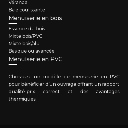
Véranda
Baie coulissante
Menuiserie en bois
Essence du bois
Mixte bois/PVC
Mixte bois/alu
Basique ou avancée
Menuiserie en PVC
Choisissez un modèle de menuiserie en PVC
pour bénéficier d’un ouvrage offrant un rapport
qualité-prix correct et des avantages
thermiques.