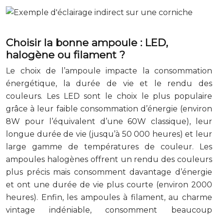
Choisir la bonne ampoule : LED,
halogène ou filament ?
Le choix de l’ampoule impacte la consommation
énergétique, la durée de vie et le rendu des
couleurs. Les LED sont le choix le plus populaire
grâce à leur faible consommation d’énergie (environ
8W pour l’équivalent d’une 60W classique), leur
longue durée de vie (jusqu’à 50 000 heures) et leur
large gamme de températures de couleur. Les
ampoules halogènes offrent un rendu des couleurs
plus précis mais consomment davantage d’énergie
et ont une durée de vie plus courte (environ 2000
heures). Enfin, les ampoules à filament, au charme
vintage indéniable, consomment beaucoup