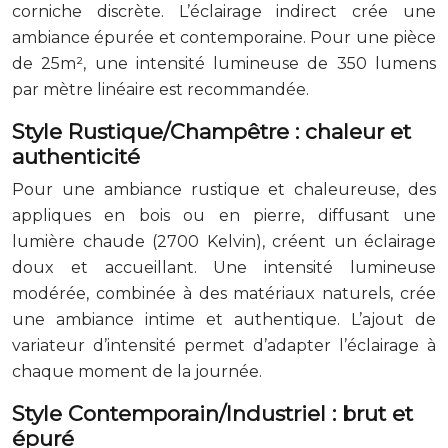
corniche discrète. L’éclairage indirect crée une
ambiance épurée et contemporaine. Pour une pièce
de 25m², une intensité lumineuse de 350 lumens
par mètre linéaire est recommandée.
Style Rustique/Champêtre : chaleur et
authenticité
Pour une ambiance rustique et chaleureuse, des
appliques en bois ou en pierre, diffusant une
lumière chaude (2700 Kelvin), créent un éclairage
doux et accueillant. Une intensité lumineuse
modérée, combinée à des matériaux naturels, crée
une ambiance intime et authentique. L’ajout de
variateur d’intensité permet d’adapter l’éclairage à
chaque moment de la journée.
Style Contemporain/Industriel : brut et
épuré