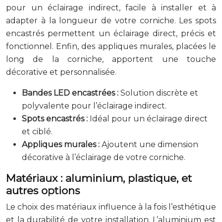
pour un éclairage indirect, facile à installer et à
adapter à la longueur de votre corniche. Les spots
encastrés permettent un éclairage direct, précis et
fonctionnel. Enfin, des appliques murales, placées le
long de la corniche, apportent une touche
décorative et personnalisée.
Bandes LED encastrées :
Solution discrète et
polyvalente pour l’éclairage indirect.
Spots encastrés :
Idéal pour un éclairage direct
et ciblé.
Appliques murales :
Ajoutent une dimension
décorative à l’éclairage de votre corniche.
Matériaux : aluminium, plastique, et
autres options
Le choix des matériaux influence à la fois l’esthétique
et la durabilité de votre installation. L’aluminium est