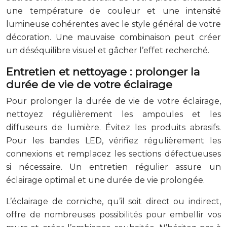
une température de couleur et une intensité
lumineuse cohérentes avec le style général de votre
décoration. Une mauvaise combinaison peut créer
un déséquilibre visuel et gâcher l’effet recherché.
Entretien et nettoyage : prolonger la
durée de vie de votre éclairage
Pour prolonger la durée de vie de votre éclairage,
nettoyez régulièrement les ampoules et les
diffuseurs de lumière. Évitez les produits abrasifs.
Pour les bandes LED, vérifiez régulièrement les
connexions et remplacez les sections défectueuses
si nécessaire. Un entretien régulier assure un
éclairage optimal et une durée de vie prolongée.
L’éclairage de corniche, qu’il soit direct ou indirect,
offre de nombreuses possibilités pour embellir vos