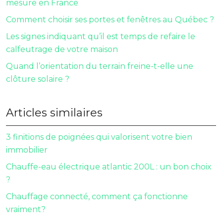
mesure en France
Comment choisir ses portes et fenêtres au Québec ?
Les signes indiquant qu’il est temps de refaire le
calfeutrage de votre maison
Quand l’orientation du terrain freine-t-elle une
clôture solaire ?
Articles similaires
3 finitions de poignées qui valorisent votre bien
immobilier
Chauffe-eau électrique atlantic 200L : un bon choix
?
Chauffage connecté, comment ça fonctionne
vraiment?